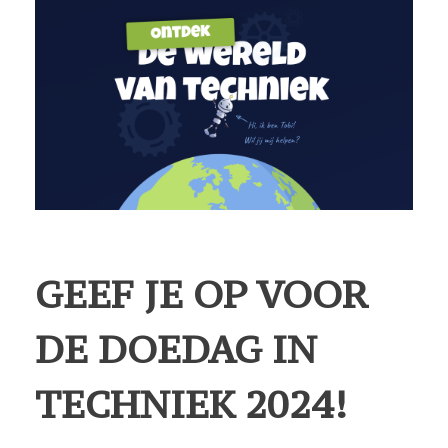
GEEF JE OP VOOR
DE DOEDAG IN
TECHNIEK 2024!